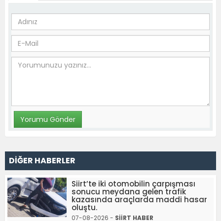
DİĞER HABERLER
Siirt’te iki otomobilin çarpışması
sonucu meydana gelen trafik
kazasında araçlarda maddi hasar
oluştu.
07-08-2026 -
SİİRT HABER