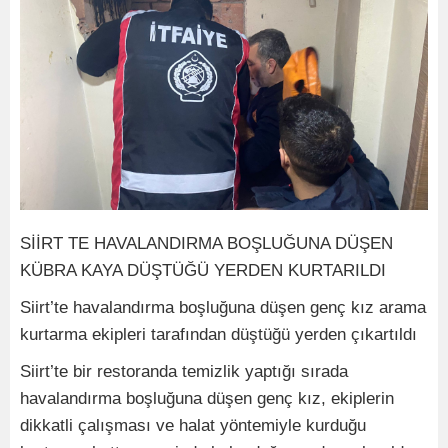
SİİRT TE HAVALANDIRMA BOŞLUĞUNA DÜŞEN
KÜBRA KAYA DÜŞTÜĞÜ YERDEN KURTARILDI
Siirt’te havalandırma boşluğuna düşen genç kız arama
kurtarma ekipleri tarafından düştüğü yerden çıkartıldı
Siirt’te bir restoranda temizlik yaptığı sırada
havalandırma boşluğuna düşen genç kız, ekiplerin
dikkatli çalışması ve halat yöntemiyle kurduğu