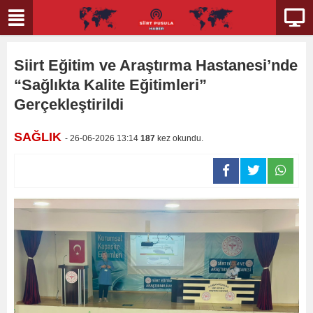
Siirt Eğitim ve Araştırma Hastanesi’nde
“Sağlıkta Kalite Eğitimleri”
Gerçekleştirildi
SAĞLIK
- 26-06-2026 13:14
187
kez okundu.