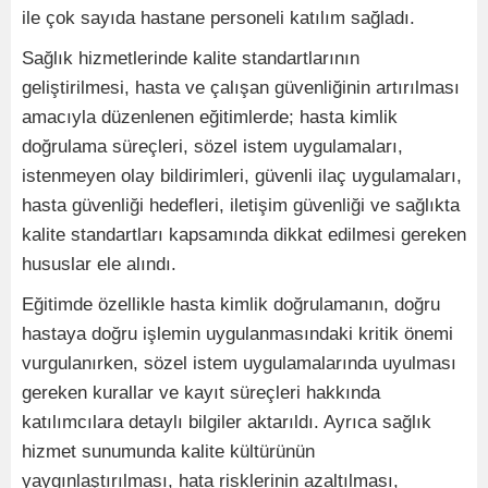
ile çok sayıda hastane personeli katılım sağladı.
Sağlık hizmetlerinde kalite standartlarının
geliştirilmesi, hasta ve çalışan güvenliğinin artırılması
amacıyla düzenlenen eğitimlerde; hasta kimlik
doğrulama süreçleri, sözel istem uygulamaları,
istenmeyen olay bildirimleri, güvenli ilaç uygulamaları,
hasta güvenliği hedefleri, iletişim güvenliği ve sağlıkta
kalite standartları kapsamında dikkat edilmesi gereken
hususlar ele alındı.
Eğitimde özellikle hasta kimlik doğrulamanın, doğru
hastaya doğru işlemin uygulanmasındaki kritik önemi
vurgulanırken, sözel istem uygulamalarında uyulması
gereken kurallar ve kayıt süreçleri hakkında
katılımcılara detaylı bilgiler aktarıldı. Ayrıca sağlık
hizmet sunumunda kalite kültürünün
yaygınlaştırılması, hata risklerinin azaltılması,