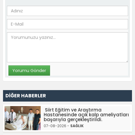
DİĞER HABERLER
Siirt Eğitim ve Araştırma
Hastanesinde açık kalp ameliyatları
başarıyla gerçekleştirildi.
07-08-2026 -
SAĞLIK