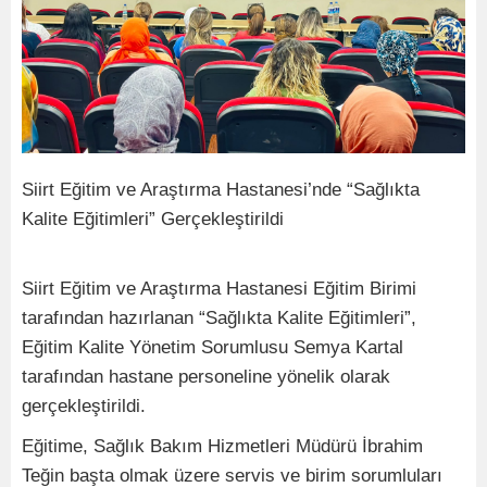
Siirt Eğitim ve Araştırma Hastanesi’nde “Sağlıkta
Kalite Eğitimleri” Gerçekleştirildi
Siirt Eğitim ve Araştırma Hastanesi Eğitim Birimi
tarafından hazırlanan “Sağlıkta Kalite Eğitimleri”,
Eğitim Kalite Yönetim Sorumlusu Semya Kartal
tarafından hastane personeline yönelik olarak
gerçekleştirildi.
Eğitime, Sağlık Bakım Hizmetleri Müdürü İbrahim
Teğin başta olmak üzere servis ve birim sorumluları