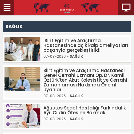
SAĞLIK
Siirt Eğitim ve Araştırma
Hastanesinde açık kalp ameliyatları
başarıyla gerçekleştirildi.
07-08-2026 -
SAĞLIK
Siirt Eğitim ve Araştırma Hastanesi
Genel Cerrahi Uzmanı Op. Dr. Kamil
Öztürk’ten Akut Kolesistit ve Cerrahi
Zamanlaması Hakkında Önemli
Uyarılar
07-08-2026 -
SAĞLIK
Ağustos Sedef Hastalığı Farkındalık
Ayı: Cildin Ötesine Bakmak
07-08-2026 -
SAĞLIK