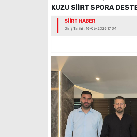
KUZU SİİRT SPORA DEST
SİİRT HABER
Giriş Tarihi : 16-06-2026 17:34