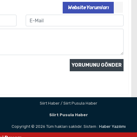
Website Yorumları
Email
Siirt Haber / Siirt Pusula Haber
Siirt Pusula Haber
Copyright © 2026 Tüm hakları saklıdır. Sistem :
Haber Yazılımı