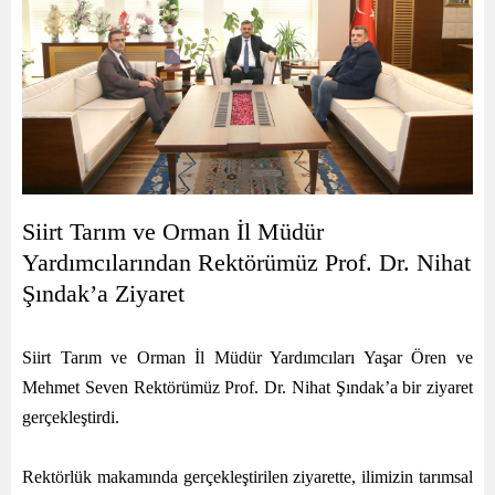
Siirt Tarım ve Orman İl Müdür
Yardımcılarından Rektörümüz Prof. Dr. Nihat
Şındak’a Ziyaret
Siirt Tarım ve Orman İl Müdür Yardımcıları Yaşar Ören ve
Mehmet Seven Rektörümüz Prof. Dr. Nihat Şındak’a bir ziyaret
gerçekleştirdi.
Rektörlük makamında gerçekleştirilen ziyarette, ilimizin tarımsal