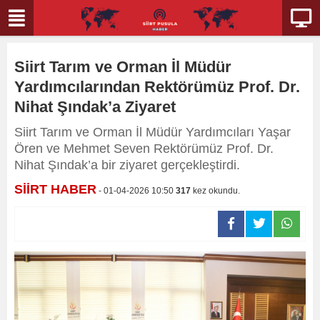
Siirt Tarım ve Orman İl Müdür
Yardımcılarından Rektörümüz Prof. Dr.
Nihat Şındak’a Ziyaret
Siirt Tarım ve Orman İl Müdür Yardımcıları Yaşar
Ören ve Mehmet Seven Rektörümüz Prof. Dr.
Nihat Şındak’a bir ziyaret gerçekleştirdi.
SİİRT HABER
- 01-04-2026 10:50
317
kez okundu.