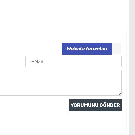
Website Yorumları
Email