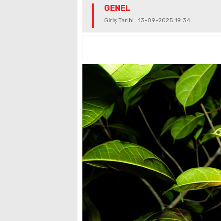
GENEL
Giriş Tarihi : 13-09-2025 19:34