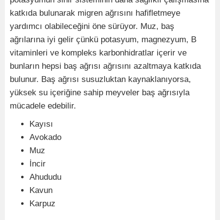
katkıda bulunarak migren ağrısını hafifletmeye
yardımcı olabileceğini öne sürüyor. Muz, baş
ağrılarına iyi gelir çünkü potasyum, magnezyum, B
vitaminleri ve kompleks karbonhidratlar içerir ve
bunların hepsi baş ağrısı ağrısını azaltmaya katkıda
bulunur. Baş ağrısı susuzluktan kaynaklanıyorsa,
yüksek su içeriğine sahip meyveler baş ağrısıyla
mücadele edebilir.
Kayısı
Avokado
Muz
İncir
Ahududu
Kavun
Karpuz