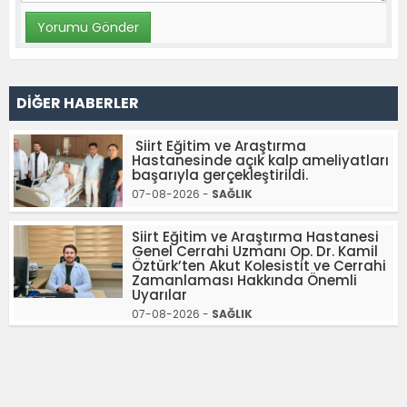
DİĞER HABERLER
Siirt Eğitim ve Araştırma
Hastanesinde açık kalp ameliyatları
başarıyla gerçekleştirildi.
07-08-2026 -
SAĞLIK
Siirt Eğitim ve Araştırma Hastanesi
Genel Cerrahi Uzmanı Op. Dr. Kamil
Öztürk’ten Akut Kolesistit ve Cerrahi
Zamanlaması Hakkında Önemli
Uyarılar
07-08-2026 -
SAĞLIK