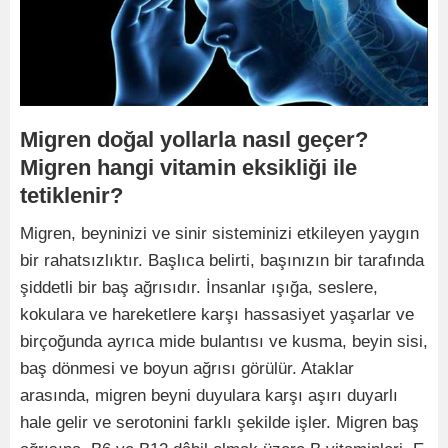
Migren doğal yollarla nasıl geçer?
Migren hangi vitamin eksikliği ile
tetiklenir?
Migren, beyninizi ve sinir sisteminizi etkileyen yaygın
bir rahatsızlıktır. Başlıca belirti, başınızın bir tarafında
şiddetli bir baş ağrısıdır. İnsanlar ışığa, seslere,
kokulara ve hareketlere karşı hassasiyet yaşarlar ve
birçoğunda ayrıca mide bulantısı ve kusma, beyin sisi,
baş dönmesi ve boyun ağrısı görülür. Ataklar
arasında, migren beyni duyulara karşı aşırı duyarlı
hale gelir ve serotonini farklı şekilde işler. Migren baş