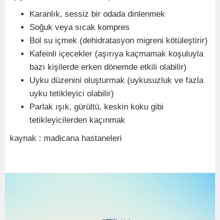
Karanlık, sessiz bir odada dinlenmek
Soğuk veya sıcak kompres
Bol su içmek (dehidratasyon migreni kötüleştirir)
Kafeinli içecekler (aşırıya kaçmamak koşuluyla
bazı kişilerde erken dönemde etkili olabilir)
Uyku düzenini oluşturmak (uykusuzluk ve fazla
uyku tetikleyici olabilir)
Parlak ışık, gürültü, keskin koku gibi
tetikleyicilerden kaçınmak
kaynak : madicana hastaneleri