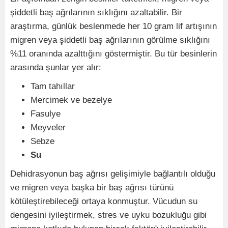
şiddetli baş ağrılarının sıklığını azaltabilir. Bir
araştırma, günlük beslenmede her 10 gram lif artışının
migren veya şiddetli baş ağrılarının görülme sıklığını
%11 oranında azalttığını göstermiştir. Bu tür besinlerin
arasında şunlar yer alır:
Tam tahıllar
Mercimek ve bezelye
Fasulye
Meyveler
Sebze
Su
Dehidrasyonun baş ağrısı gelişimiyle bağlantılı olduğu
ve migren veya başka bir baş ağrısı türünü
kötüleştirebileceği ortaya konmuştur. Vücudun su
dengesini iyileştirmek, stres ve uyku bozukluğu gibi