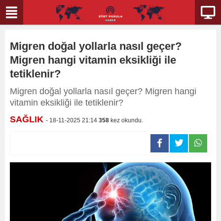
Migren doğal yollarla nasıl geçer?
Migren hangi vitamin eksikliği ile
tetiklenir?
Migren doğal yollarla nasıl geçer? Migren hangi
vitamin eksikliği ile tetiklenir?
SAĞLIK
- 18-11-2025 21:14
358
kez okundu.