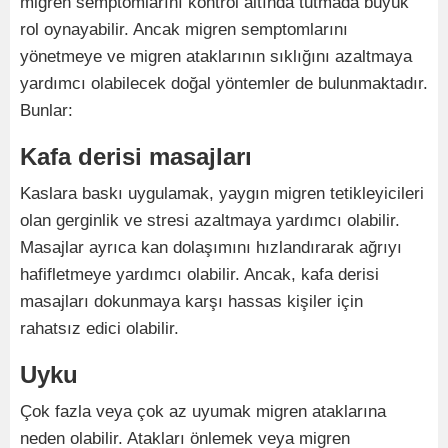
migren semptomlarını kontrol altında tutmada büyük
rol oynayabilir. Ancak migren semptomlarını
yönetmeye ve migren ataklarının sıklığını azaltmaya
yardımcı olabilecek doğal yöntemler de bulunmaktadır.
Bunlar:
Kafa derisi masajları
Kaslara baskı uygulamak, yaygın migren tetikleyicileri
olan gerginlik ve stresi azaltmaya yardımcı olabilir.
Masajlar ayrıca kan dolaşımını hızlandırarak ağrıyı
hafifletmeye yardımcı olabilir. Ancak, kafa derisi
masajları dokunmaya karşı hassas kişiler için
rahatsız edici olabilir.
Uyku
Çok fazla veya çok az uyumak migren ataklarına
neden olabilir. Atakları önlemek veya migren