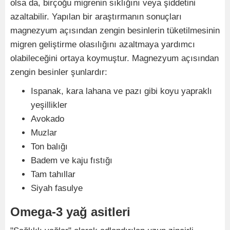
olsa da, birçoğu migrenin sıklığını veya şiddetini
azaltabilir. Yapılan bir araştırmanın sonuçları
magnezyum açısından zengin besinlerin tüketilmesinin
migren geliştirme olasılığını azaltmaya yardımcı
olabileceğini ortaya koymuştur. Magnezyum açısından
zengin besinler şunlardır:
Ispanak, kara lahana ve pazı gibi koyu yapraklı
yeşillikler
Avokado
Muzlar
Ton balığı
Badem ve kaju fıstığı
Tam tahıllar
Siyah fasulye
Omega-3 yağ asitleri