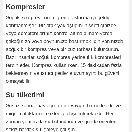
Kompresler
Soğuk kompreslerin migren ataklarına iyi geldiği
kanıtlanmıştır. Bir atak yaklaştığını hissettiğinizde
veya semptomlarınız kontrol altına alınamıyorsa,
şakağınıza veya boynunuza bastırmak için yanınızda
soğuk bir kompres veya bir buz torbası bulundurun.
Bazı insanlar soğuk kompres yerine ılık kompresleri
tercih eder. Kompres kullanırken, 15 dakikadan fazla
bekletmeyin ve ısıtıcı pedlerle uyumayın; bu güvenli
olmayabilir.
Su tüketimi
Susuz kalma, baş ağrılarının yaygın bir nedenidir ve
migren ataklarını tetiklediği düşünülmektedir. Her
zaman yanınızda su bulundurun ve günde önerilen
sekiz bardak su içmeye çalışın.