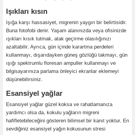
Işıkları kısın
Işığa karşı hassasiyet, migrenin yaygın bir belirtisidir.
Buna fotofobi denir. Yaşam alanınızda veya ofisinizde
ışıkları kısık tutmak, atak geçirme olasılığınızı
azaltabilir. Ayrıca, gün içinde karartma perdeleri
kullanmayı, dışarıdayken güneş gözlüğü takmayı, gün
ışığı spektrumlu floresan ampuller kullanmayı ve
bilgisayarınıza parlama önleyici ekranlar eklemeyi
düşünebilirsiniz.
Esansiyel yağlar
Esansiyel yağlar güzel koksa ve rahatlamanıza
yardımcı olsa da, kokulu yağların migreni
hafifletebileceğini gösteren bilimsel bir kanıt yoktur. En
sevdiğiniz esansiyel yağın kokusunun stresi