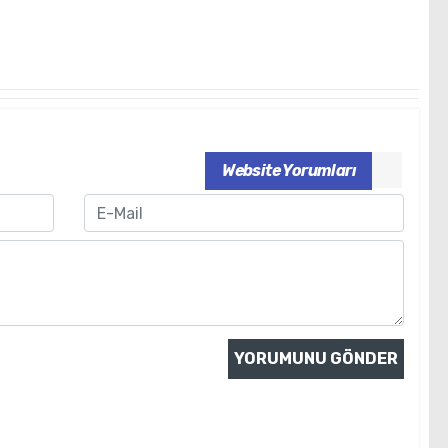
Website Yorumları
Email