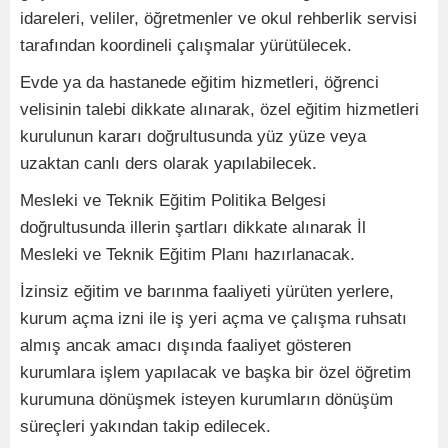
idareleri, veliler, öğretmenler ve okul rehberlik servisi
tarafından koordineli çalışmalar yürütülecek.
Evde ya da hastanede eğitim hizmetleri, öğrenci
velisinin talebi dikkate alınarak, özel eğitim hizmetleri
kurulunun kararı doğrultusunda yüz yüze veya
uzaktan canlı ders olarak yapılabilecek.
Mesleki ve Teknik Eğitim Politika Belgesi
doğrultusunda illerin şartları dikkate alınarak İl
Mesleki ve Teknik Eğitim Planı hazırlanacak.
İzinsiz eğitim ve barınma faaliyeti yürüten yerlere,
kurum açma izni ile iş yeri açma ve çalışma ruhsatı
almış ancak amacı dışında faaliyet gösteren
kurumlara işlem yapılacak ve başka bir özel öğretim
kurumuna dönüşmek isteyen kurumların dönüşüm
süreçleri yakından takip edilecek.