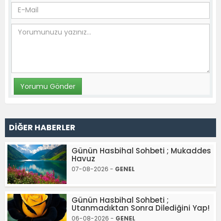
DİĞER HABERLER
Günün Hasbihal Sohbeti ; Mukaddes
Havuz
07-08-2026 -
GENEL
Günün Hasbihal Sohbeti ;
Utanmadıktan Sonra Dilediğini Yap!
06-08-2026 -
GENEL