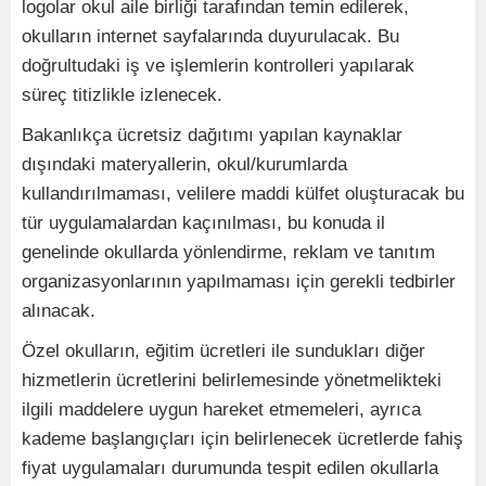
logolar okul aile birliği tarafından temin edilerek,
okulların internet sayfalarında duyurulacak. Bu
doğrultudaki iş ve işlemlerin kontrolleri yapılarak
süreç titizlikle izlenecek.
Bakanlıkça ücretsiz dağıtımı yapılan kaynaklar
dışındaki materyallerin, okul/kurumlarda
kullandırılmaması, velilere maddi külfet oluşturacak bu
tür uygulamalardan kaçınılması, bu konuda il
genelinde okullarda yönlendirme, reklam ve tanıtım
organizasyonlarının yapılmaması için gerekli tedbirler
alınacak.
Özel okulların, eğitim ücretleri ile sundukları diğer
hizmetlerin ücretlerini belirlemesinde yönetmelikteki
ilgili maddelere uygun hareket etmemeleri, ayrıca
kademe başlangıçları için belirlenecek ücretlerde fahiş
fiyat uygulamaları durumunda tespit edilen okullarla