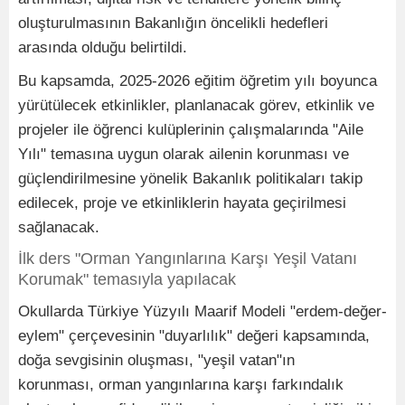
oluşturulmasının Bakanlığın öncelikli hedefleri
arasında olduğu belirtildi.
Bu kapsamda, 2025-2026 eğitim öğretim yılı boyunca
yürütülecek etkinlikler, planlanacak görev, etkinlik ve
projeler ile öğrenci kulüplerinin çalışmalarında "Aile
Yılı" temasına uygun olarak ailenin korunması ve
güçlendirilmesine yönelik Bakanlık politikaları takip
edilecek, proje ve etkinliklerin hayata geçirilmesi
sağlanacak.
İlk ders "Orman Yangınlarına Karşı Yeşil Vatanı
Korumak" temasıyla yapılacak
Okullarda Türkiye Yüzyılı Maarif Modeli "erdem-değer-
eylem" çerçevesinin "duyarlılık" değeri kapsamında,
doğa sevgisinin oluşması, "yeşil vatan"ın
korunması, orman yangınlarına karşı farkındalık