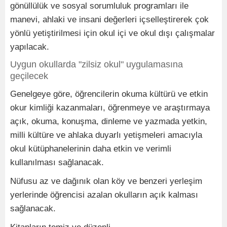
gönüllülük ve sosyal sorumluluk programları ile
manevi, ahlaki ve insani değerleri içselleştirerek çok
yönlü yetiştirilmesi için okul içi ve okul dışı çalışmalar
yapılacak.
Uygun okullarda "zilsiz okul" uygulamasına
geçilecek
Genelgeye göre, öğrencilerin okuma kültürü ve etkin
okur kimliği kazanmaları, öğrenmeye ve araştırmaya
açık, okuma, konuşma, dinleme ve yazmada yetkin,
milli kültüre ve ahlaka duyarlı yetişmeleri amacıyla
okul kütüphanelerinin daha etkin ve verimli
kullanılması sağlanacak.
Nüfusu az ve dağınık olan köy ve benzeri yerleşim
yerlerinde öğrencisi azalan okulların açık kalması
sağlanacak.