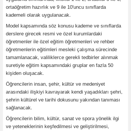
ortaöğretim hazırlık ve 9 ile 10'uncu sınıflarda
kademeli olarak uygulanacak.
Model kapsamında söz konusu kademe ve sınıflarda
derslere girecek resmi ve özel kurumlardaki
öğretmenler ile özel eğitim öğretmenleri ve rehber
öğretmenlerin eğitimleri mesleki çalışma sürecinde
tamamlanacak, valiliklerce gerekli tedbirler alınmak
suretiyle eğitim kapsamındaki gruplar en fazla 50
kişiden oluşacak.
Öğrencilerin insan, şehir, kültür ve medeniyet
arasındaki ilişkiyi kavrayarak kendi yaşadıkları şehri,
şehrin kültürel ve tarihi dokusunu yakından tanıması
sağlanacak.
Öğrencilerin bilim, kültür, sanat ve spora yönelik ilgi
ve yeteneklerinin keşfedilmesi ve geliştirilmesi,