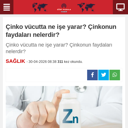
Çinko vücutta ne işe yarar? Çinkonun
faydaları nelerdir?
Çinko vücutta ne işe yarar? Çinkonun faydaları
nelerdir?
SAĞLIK
- 30-04-2026 08:38
311
kez okundu.