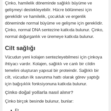
Çinko, hamilelik döneminde sağlıklı büyüme ve
gelişmeyi destekleyebilir. Hücre bölünmesi için
gereklidir ve hamilelik, çocukluk ve ergenlik
döneminde normal büyüme ve gelişme için gereklidir.
Çinko, normal DNA sentezine katkıda bulunur. Çinko,
normal doğurganlık ve üremeye katkıda bulunur.
Cilt sağlığı
Vücudun yeni kolajen sentezleyebilmesi için çinkoya
ihtiyacı vardır. Kolajen, sağlıklı ve canlı bir cildin
temelini oluşturan yapısal bir proteindir. Sağlıklı bir
cilt, vücudun ilk savunma hattı olarak görev yaptığı
için bağışıklık fonksiyonuna katkıda bulunur.
Çinko doğal yollarla nasıl alınır?
Çinko birçok besinde bulunur, bunlar:
Et