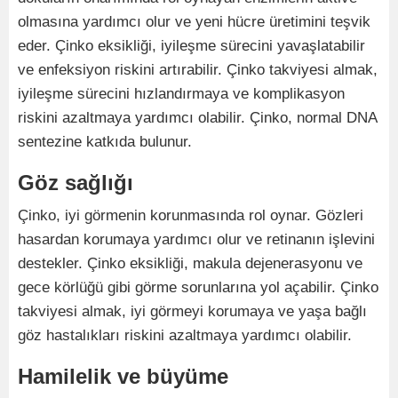
olmasına yardımcı olur ve yeni hücre üretimini teşvik
eder. Çinko eksikliği, iyileşme sürecini yavaşlatabilir
ve enfeksiyon riskini artırabilir. Çinko takviyesi almak,
iyileşme sürecini hızlandırmaya ve komplikasyon
riskini azaltmaya yardımcı olabilir. Çinko, normal DNA
sentezine katkıda bulunur.
Göz sağlığı
Çinko, iyi görmenin korunmasında rol oynar. Gözleri
hasardan korumaya yardımcı olur ve retinanın işlevini
destekler. Çinko eksikliği, makula dejenerasyonu ve
gece körlüğü gibi görme sorunlarına yol açabilir. Çinko
takviyesi almak, iyi görmeyi korumaya ve yaşa bağlı
göz hastalıkları riskini azaltmaya yardımcı olabilir.
Hamilelik ve büyüme