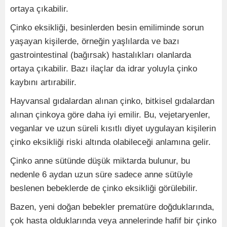
ortaya çıkabilir.
Çinko eksikliği, besinlerden besin emiliminde sorun
yaşayan kişilerde, örneğin yaşlılarda ve bazı
gastrointestinal (bağırsak) hastalıkları olanlarda
ortaya çıkabilir. Bazı ilaçlar da idrar yoluyla çinko
kaybını artırabilir.
Hayvansal gıdalardan alınan çinko, bitkisel gıdalardan
alınan çinkoya göre daha iyi emilir. Bu, vejetaryenler,
veganlar ve uzun süreli kısıtlı diyet uygulayan kişilerin
çinko eksikliği riski altında olabileceği anlamına gelir.
Çinko anne sütünde düşük miktarda bulunur, bu
nedenle 6 aydan uzun süre sadece anne sütüyle
beslenen bebeklerde de çinko eksikliği görülebilir.
Bazen, yeni doğan bebekler prematüre doğduklarında,
çok hasta olduklarında veya annelerinde hafif bir çinko