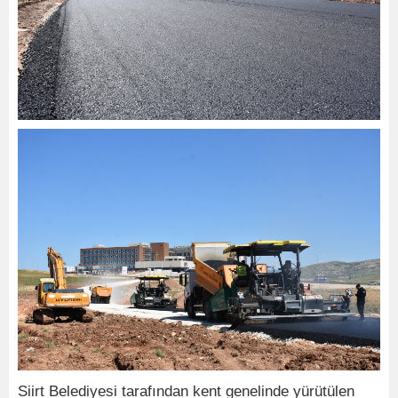
Siirt Belediyesi tarafından kent genelinde yürütülen