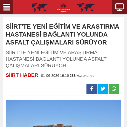
SİİRT'TE YENİ EĞİTİM VE ARAŞTIRMA
HASTANESİ BAĞLANTI YOLUNDA
ASFALT ÇALIŞMALARI SÜRÜYOR
SİİRT'TE YENİ EĞİTİM VE ARAŞTIRMA
HASTANESİ BAĞLANTI YOLUNDA ASFALT
ÇALIŞMALARI SÜRÜYOR
SİİRT HABER
- 01-06-2026 19:16
288
kez okundu.