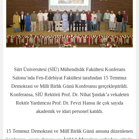
Siirt Üniversitesi (SİÜ) Mühendislik Fakültesi Konferans
Salonu’nda Fen-Edebiyat Fakültesi tarafından 15 Temmuz
Demokrasi ve Milli Birlik Günü Konferansı gerçekleştirildi.
Konferansa, SİÜ Rektörü Prof. Dr. Nihat Şındak’a vekaleten
Rektör Yardımcısı Prof. Dr. Fevzi Hansu ile çok sayıda
akademik ve idari personel katıldı.
15 Temmuz Demokrasi ve Millî Birlik Günü anısına düzenlenen