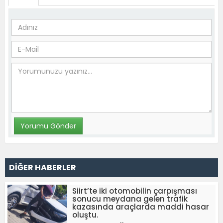
DİĞER HABERLER
Siirt’te iki otomobilin çarpışması
sonucu meydana gelen trafik
kazasında araçlarda maddi hasar
oluştu.