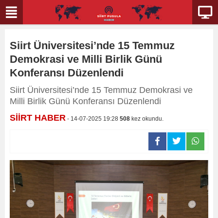
Siirt Üniversitesi’nde 15 Temmuz
Demokrasi ve Milli Birlik Günü
Konferansı Düzenlendi
Siirt Üniversitesi’nde 15 Temmuz Demokrasi ve
Milli Birlik Günü Konferansı Düzenlendi
SİİRT HABER
- 14-07-2025 19:28
508
kez okundu.