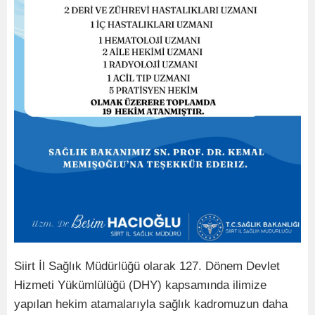
Siirt İl Sağlık Müdürlüğü olarak 127. Dönem Devlet
Hizmeti Yükümlülüğü (DHY) kapsamında ilimize
yapılan hekim atamalarıyla sağlık kadromuzun daha