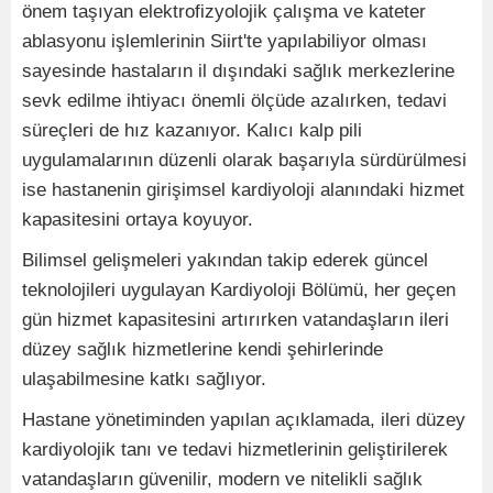
önem taşıyan elektrofizyolojik çalışma ve kateter
ablasyonu işlemlerinin Siirt'te yapılabiliyor olması
sayesinde hastaların il dışındaki sağlık merkezlerine
sevk edilme ihtiyacı önemli ölçüde azalırken, tedavi
süreçleri de hız kazanıyor. Kalıcı kalp pili
uygulamalarının düzenli olarak başarıyla sürdürülmesi
ise hastanenin girişimsel kardiyoloji alanındaki hizmet
kapasitesini ortaya koyuyor.
Bilimsel gelişmeleri yakından takip ederek güncel
teknolojileri uygulayan Kardiyoloji Bölümü, her geçen
gün hizmet kapasitesini artırırken vatandaşların ileri
düzey sağlık hizmetlerine kendi şehirlerinde
ulaşabilmesine katkı sağlıyor.
Hastane yönetiminden yapılan açıklamada, ileri düzey
kardiyolojik tanı ve tedavi hizmetlerinin geliştirilerek
vatandaşların güvenilir, modern ve nitelikli sağlık