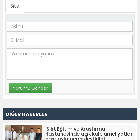
Site
DİĞER HABERLER
Siirt Eğitim ve Araştırma
Hastanesinde açık kalp ameliyatları
başarıyla gerçekleştirildi.