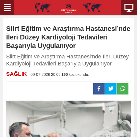
Siirt Eğitim ve Araştırma Hastanesi’nde
İleri Düzey Kardiyoloji Tedavileri
Başarıyla Uygulanıyor
Siirt Eğitim ve Araştırma Hastanesi’nde İleri Düzey
Kardiyoloji Tedavileri Başarıyla Uygulanıyor
SAĞLIK
- 09-07-2026 20:09
190
kez okundu.