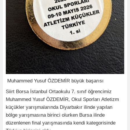
Muhammed Yusuf ÖZDEMİR büyük başarısı
Siirt Borsa İstanbul Ortaokulu 7. sınıf öğrencimiz
Muhammed Yusuf ÖZDEMİR, Okul Sporları Atletizm
küçükler yarışmalarında Diyarbakır ilinde yapılan
bölge yarışmasına birinci olurken Bursa ilinde
düzenlenen final yarışmasında kendi kategorisinde