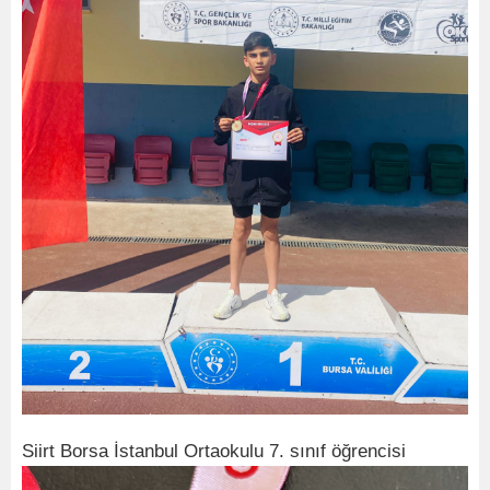
Siirt Borsa İstanbul Ortaokulu 7. sınıf öğrencisi