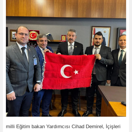
milli Eğitim bakan Yardımcısı Cihad Demirel, İçişleri