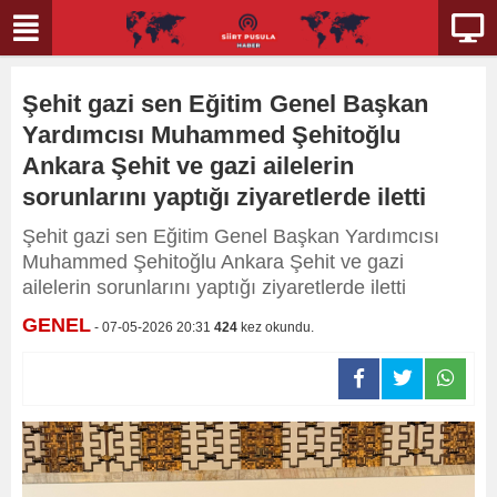
Şehit gazi sen Eğitim Genel Başkan
Yardımcısı Muhammed Şehitoğlu
Ankara Şehit ve gazi ailelerin
sorunlarını yaptığı ziyaretlerde iletti
Şehit gazi sen Eğitim Genel Başkan Yardımcısı
Muhammed Şehitoğlu Ankara Şehit ve gazi
ailelerin sorunlarını yaptığı ziyaretlerde iletti
GENEL
- 07-05-2026 20:31
424
kez okundu.