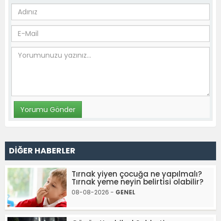
DİĞER HABERLER
Tırnak yiyen çocuğa ne yapılmalı?
Tırnak yeme neyin belirtisi olabilir?
08-08-2026 -
GENEL