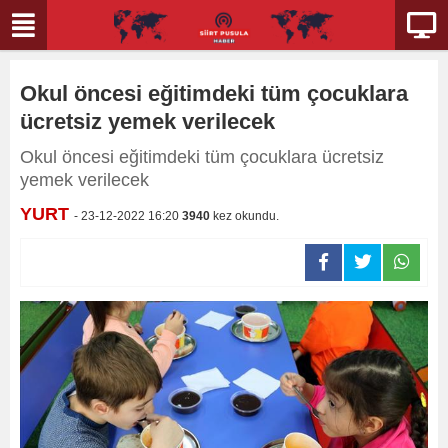
Okul öncesi eğitimdeki tüm çocuklara
ücretsiz yemek verilecek
Okul öncesi eğitimdeki tüm çocuklara ücretsiz
yemek verilecek
YURT
- 23-12-2022 16:20
3940
kez okundu.