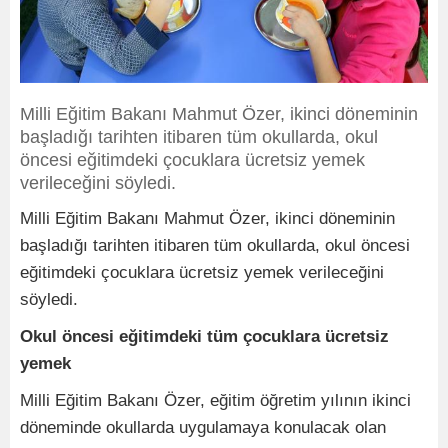
Milli Eğitim Bakanı Mahmut Özer, ikinci döneminin
başladığı tarihten itibaren tüm okullarda, okul
öncesi eğitimdeki çocuklara ücretsiz yemek
verileceğini söyledi.
Milli Eğitim Bakanı Mahmut Özer, ikinci döneminin
başladığı tarihten itibaren tüm okullarda, okul öncesi
eğitimdeki çocuklara ücretsiz yemek verileceğini
söyledi.
Okul öncesi eğitimdeki tüm çocuklara ücretsiz
yemek
Milli Eğitim Bakanı Özer, eğitim öğretim yılının ikinci
döneminde okullarda uygulamaya konulacak olan