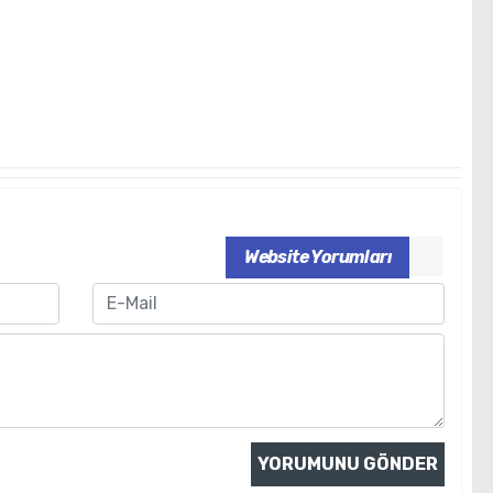
Website Yorumları
Email