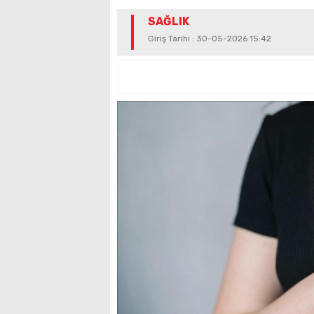
SAĞLIK
Giriş Tarihi : 30-05-2026 15:42