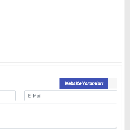
Website Yorumları
Email