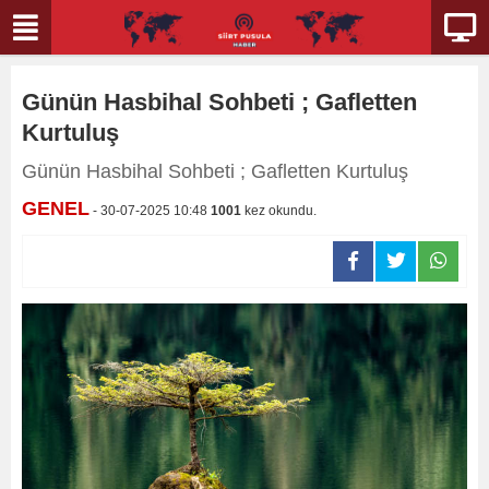
Günün Hasbihal Sohbeti ; Gafletten
Kurtuluş
Günün Hasbihal Sohbeti ; Gafletten Kurtuluş
GENEL
- 30-07-2025 10:48
1001
kez okundu.