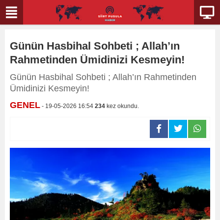
Günün Hasbihal Sohbeti ; Allah’ın
Rahmetinden Ümidinizi Kesmeyin!
Günün Hasbihal Sohbeti ; Allah’ın Rahmetinden
Ümidinizi Kesmeyin!
GENEL
- 19-05-2026 16:54
234
kez okundu.