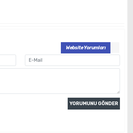
Website Yorumları
Email