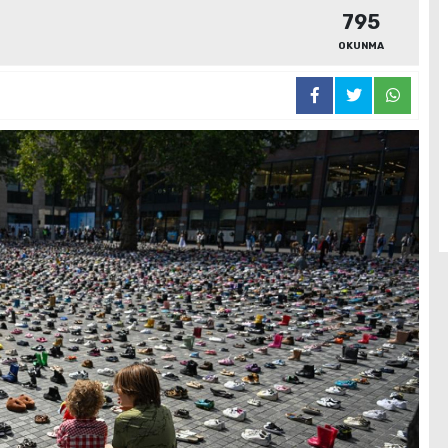
795
OKUNMA